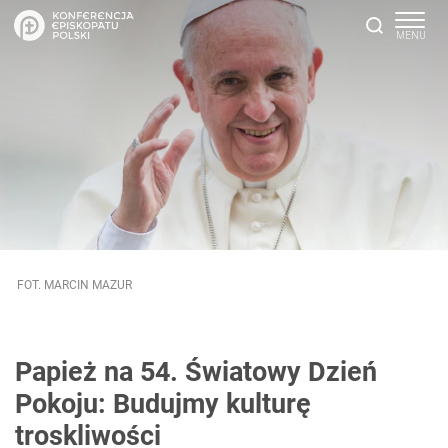
FOT. MARCIN MAZUR
Papież na 54. Światowy Dzień
Pokoju: Budujmy kulturę
troskliwości