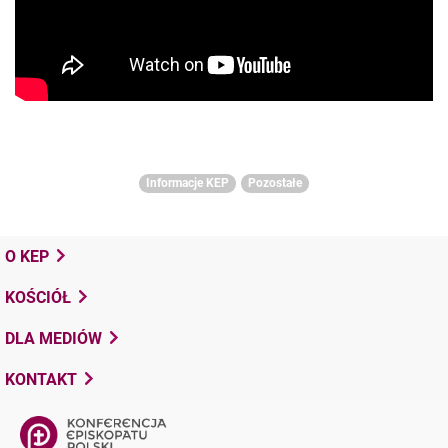
Informacje KEP
Pozostałe
O KEP
KOŚCIÓŁ
DLA MEDIÓW
KONTAKT