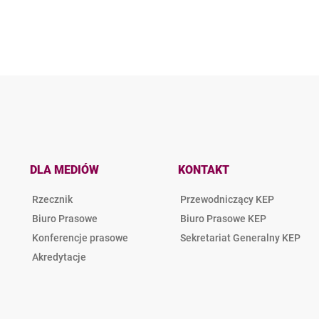
DLA MEDIÓW
KONTAKT
Rzecznik
Przewodniczący KEP
Biuro Prasowe
Biuro Prasowe KEP
Konferencje prasowe
Sekretariat Generalny KEP
Akredytacje