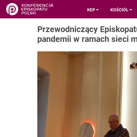
KEP
KOŚCIÓŁ
Przewodniczący Episkopatu
pandemii w ramach sieci 