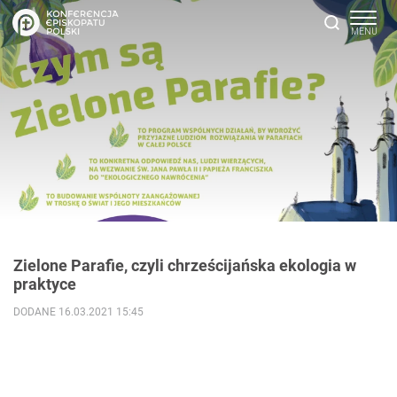
Zielone Parafie, czyli chrześcijańska ekologia w
praktyce
DODANE 16.03.2021 15:45