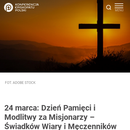
FOT. ADOBE STOCK
24 marca: Dzień Pamięci i
Modlitwy za Misjonarzy –
Świadków Wiary i Męczenników