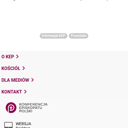
Informacje KEP
Pozostałe
O KEP
KOŚCIÓŁ
DLA MEDIÓW
KONTAKT
WERSJA