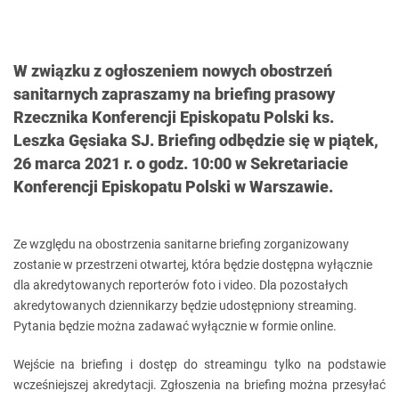
W związku z ogłoszeniem nowych obostrzeń
sanitarnych zapraszamy na briefing prasowy
Rzecznika Konferencji Episkopatu Polski ks.
Leszka Gęsiaka SJ. Briefing odbędzie się w piątek,
26 marca 2021 r. o godz. 10:00 w Sekretariacie
Konferencji Episkopatu Polski w Warszawie.
Ze względu na obostrzenia sanitarne briefing zorganizowany
zostanie w przestrzeni otwartej, która będzie dostępna wyłącznie
dla akredytowanych reporterów foto i video. Dla pozostałych
akredytowanych dziennikarzy będzie udostępniony streaming.
Pytania będzie można zadawać wyłącznie w formie online.
Wejście na briefing i dostęp do streamingu tylko na podstawie
wcześniejszej akredytacji. Zgłoszenia na briefing można przesyłać