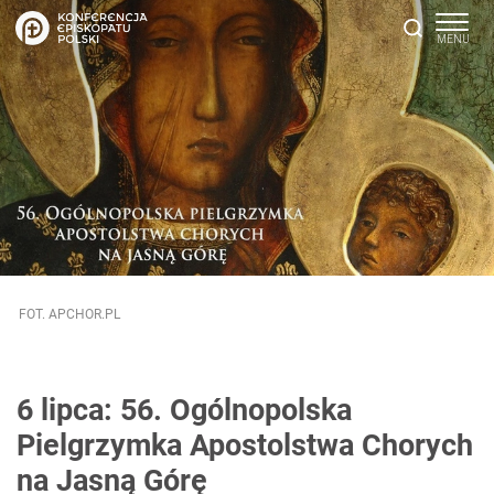
FOT. APCHOR.PL
6 lipca: 56. Ogólnopolska
Pielgrzymka Apostolstwa Chorych
na Jasną Górę