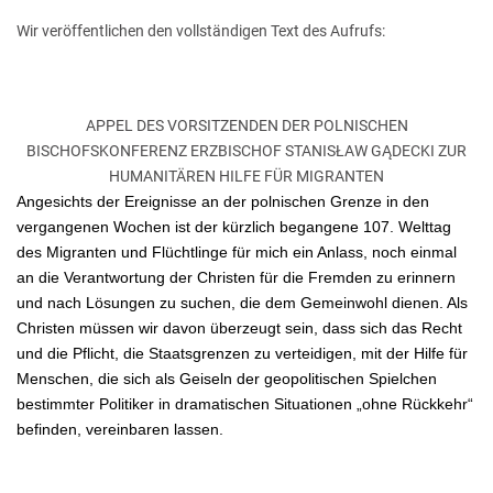
Wir veröffentlichen den vollständigen Text des Aufrufs:
APPEL DES VORSITZENDEN DER POLNISCHEN
BISCHOFSKONFERENZ ERZBISCHOF STANISŁAW GĄDECKI ZUR
HUMANITÄREN HILFE FÜR MIGRANTEN
Angesichts der Ereignisse an der polnischen Grenze in den
vergangenen Wochen ist der kürzlich begangene 107. Welttag
des Migranten und Flüchtlinge für mich ein Anlass, noch einmal
an die Verantwortung der Christen für die Fremden zu erinnern
und nach Lösungen zu suchen, die dem Gemeinwohl dienen. Als
Christen müssen wir davon überzeugt sein, dass sich das Recht
und die Pflicht, die Staatsgrenzen zu verteidigen, mit der Hilfe für
Menschen, die sich als Geiseln der geopolitischen Spielchen
bestimmter Politiker in dramatischen Situationen „ohne Rückkehr“
befinden, vereinbaren lassen.