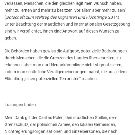
verlassen, Menschen, die den gleichen legitimen Wunsch haben,
mehr zu lernen und mehr zu besitzen, vor allem aber mehr zu sein“
(
Botschaft zum Welttag des Migranten und Flüchtlinge
, 2014).
Unter Beachtung der staatlichen und internationalen Gesetzgebung
sind wir verpflichtet, ihnen eine Antwort auf diesen Wunsch zu
geben.
Die Behörden haben gewiss die Aufgabe, potenzielle Bedrohungen
durch Menschen, die die Grenzen des Landes überschreiten, zu
erkennen, aber man darf Neuankömmlinge nicht stigmatisieren,
indem man schädliche Verallgemeinerungen macht, die aus jedem
Flüchtling „einen potenziellen Terroristen“ machen.
Lösungen finden
Mein Dank gilt der Caritas Polen, den staatlichen Stellen, dem
Grenzschutz, der polnischen Armee, den lokalen Gemeinden,
Nichtregierungsorganisationen und Einzelpersonen, die nach