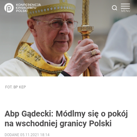
FOT. BP KEP
Abp Gądecki: Módlmy się o pokój
na wschodniej granicy Polski
DODANE 05.11.2021 18:14