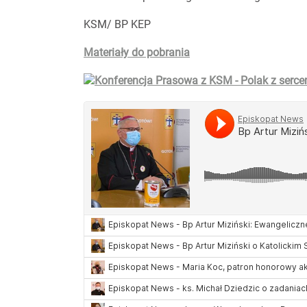
KSM/ BP KEP
Materiały do pobrania