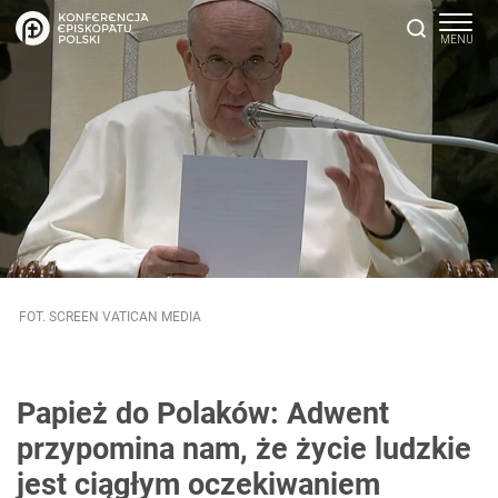
FOT. SCREEN VATICAN MEDIA
Papież do Polaków: Adwent
przypomina nam, że życie ludzkie
jest ciągłym oczekiwaniem