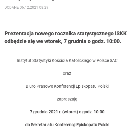
DODANE 06.12.2021 08:29
Prezentacja nowego rocznika statystycznego ISKK
odbędzie się we wtorek, 7 grudnia o godz. 10:00.
Instytut Statystyki Kościoła Katolickiego w Polsce SAC
oraz
Biuro Prasowe Konferencji Episkopatu Polski
zapraszają
7 grudnia 2021 r. (wtorek) o godz. 10.00
do Sekretariatu Konferencji Episkopatu Polski