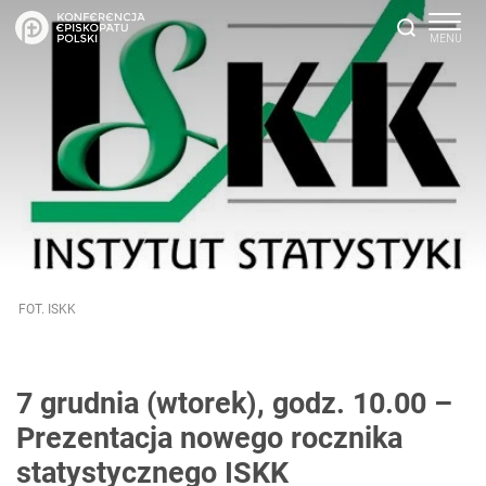
FOT. ISKK
7 grudnia (wtorek), godz. 10.00 –
Prezentacja nowego rocznika
statystycznego ISKK