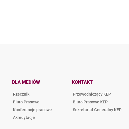
DLA MEDIÓW
KONTAKT
Rzecznik
Przewodniczący KEP
Biuro Prasowe
Biuro Prasowe KEP
Konferencje prasowe
Sekretariat Generalny KEP
Akredytacje