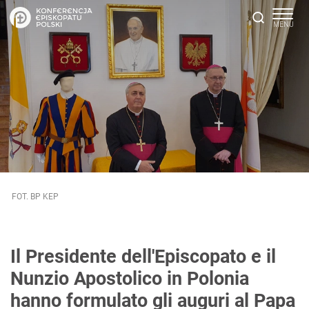
FOT. BP KEP
Il Presidente dell'Episcopato e il
Nunzio Apostolico in Polonia
hanno formulato gli auguri al Papa