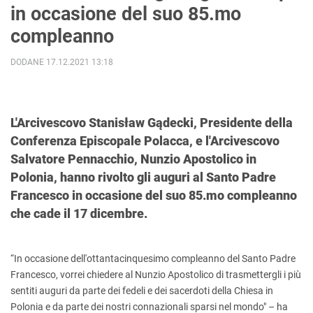
in occasione del suo 85.mo
compleanno
DODANE 17.12.2021 13:18
L'Arcivescovo Stanisław Gądecki, Presidente della
Conferenza Episcopale Polacca, e l'Arcivescovo
Salvatore Pennacchio, Nunzio Apostolico in
Polonia, hanno rivolto gli auguri al Santo Padre
Francesco in occasione del suo 85.mo compleanno
che cade il 17 dicembre.
“In occasione dell'ottantacinquesimo compleanno del Santo Padre
Francesco, vorrei chiedere al Nunzio Apostolico di trasmettergli i più
sentiti auguri da parte dei fedeli e dei sacerdoti della Chiesa in
Polonia e da parte dei nostri connazionali sparsi nel mondo" – ha