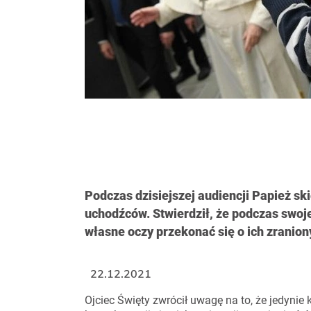
Podczas dzisiejszej audiencji Papież sk
uchodźców. Stwierdził, że podczas swojej
własne oczy przekonać się o ich zranion
22.12.2021
Ojciec Święty zwrócił uwagę na to, że jedynie