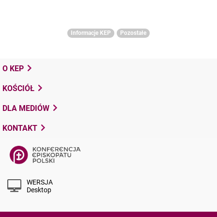
Informacje KEP
Pozostałe
O KEP
KOŚCIÓŁ
DLA MEDIÓW
KONTAKT
WERSJA
Desktop