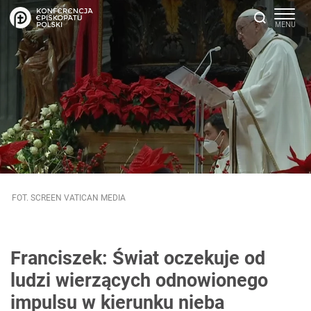
FOT. SCREEN VATICAN MEDIA
Franciszek: Świat oczekuje od
ludzi wierzących odnowionego
impulsu w kierunku nieba