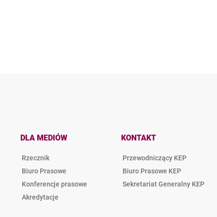
DLA MEDIÓW
KONTAKT
Rzecznik
Przewodniczący KEP
Biuro Prasowe
Biuro Prasowe KEP
Konferencje prasowe
Sekretariat Generalny KEP
Akredytacje