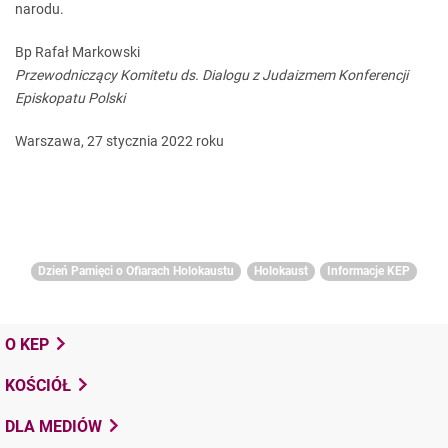
narodu.
Bp Rafał Markowski
Przewodniczący Komitetu ds. Dialogu z Judaizmem Konferencji
Episkopatu Polski
Warszawa, 27 stycznia 2022 roku
Dzień Pamięci o Ofiarach Holokaustu
Holokaust
Informacje KEP
O KEP
KOŚCIÓŁ
DLA MEDIÓW