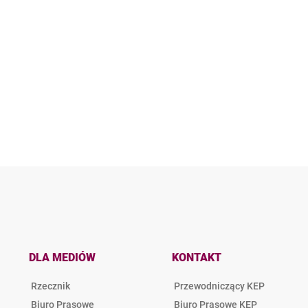
DLA MEDIÓW
KONTAKT
Rzecznik
Przewodniczący KEP
Biuro Prasowe
Biuro Prasowe KEP