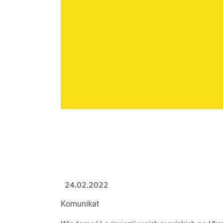
24.02.2022
Komunikat