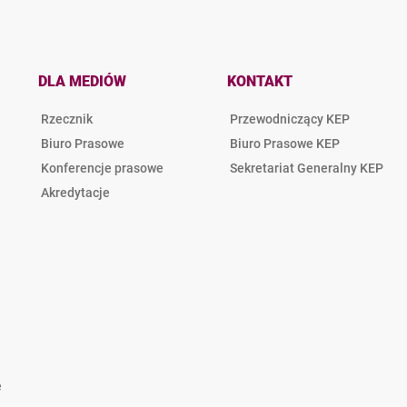
DLA MEDIÓW
KONTAKT
Rzecznik
Przewodniczący KEP
Biuro Prasowe
Biuro Prasowe KEP
Konferencje prasowe
Sekretariat Generalny KEP
Akredytacje
e