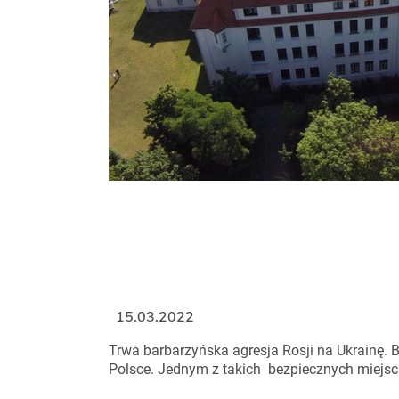
15.03.2022
Trwa barbarzyńska agresja Rosji na Ukrainę. 
Polsce. Jednym z takich bezpiecznych miejs