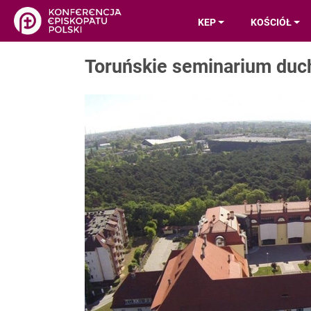
KEP
KOŚCIÓŁ
Toruńskie seminarium duc