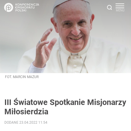
FOT. MARCIN MAZUR
III Światowe Spotkanie Misjonarzy
Miłosierdzia
DODANE 23.04.2022 11:54