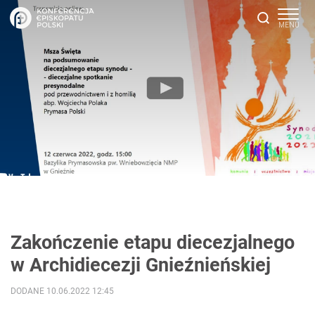
Zakończenie etapu diecezjalnego
w Archidiecezji Gnieźnieńskiej
DODANE 10.06.2022 12:45