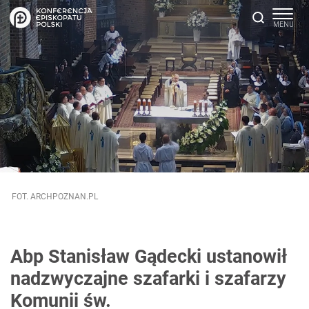
FOT. ARCHPOZNAN.PL
Abp Stanisław Gądecki ustanowił
nadzwyczajne szafarki i szafarzy
Komunii św.