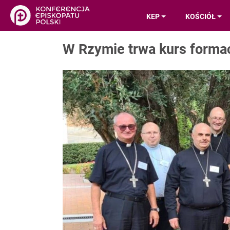
KEP
KOŚCIÓŁ
W Rzymie trwa kurs forma