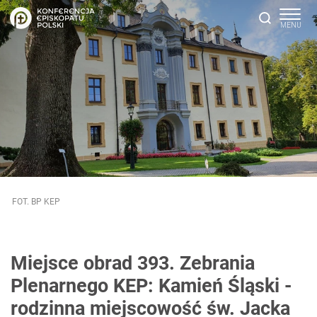
FOT. BP KEP
Miejsce obrad 393. Zebrania
Plenarnego KEP: Kamień Śląski -
rodzinna miejscowość św. Jacka