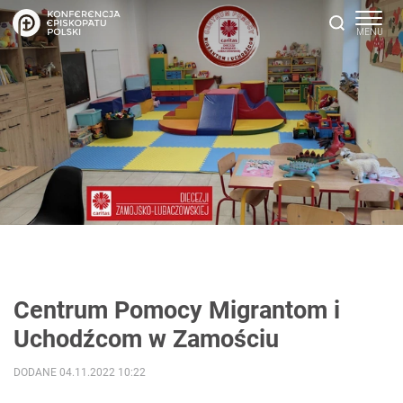
Centrum Pomocy Migrantom i
Uchodźcom w Zamościu
DODANE 04.11.2022 10:22