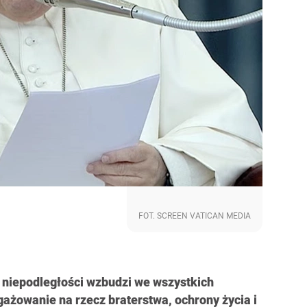
FOT. SCREEN VATICAN MEDIA
 niepodległości wzbudzi we wszystkich
żowanie na rzecz braterstwa, ochrony życia i