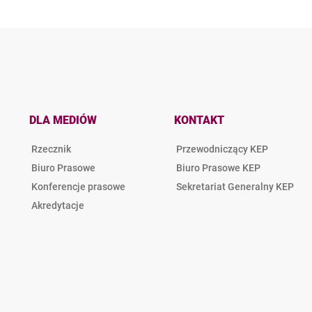
DLA MEDIÓW
KONTAKT
Rzecznik
Przewodniczący KEP
Biuro Prasowe
Biuro Prasowe KEP
Konferencje prasowe
Sekretariat Generalny KEP
Akredytacje