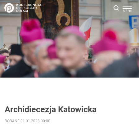
Archidiecezja Katowicka
DODANE 01.01.2023 00:00