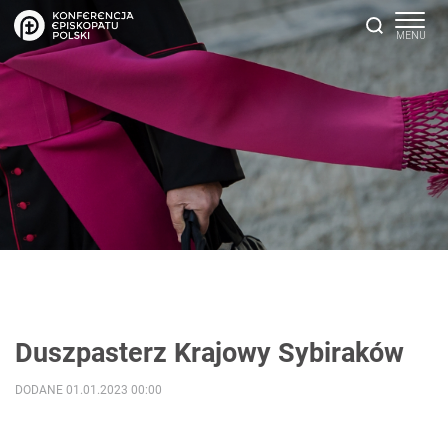
Duszpasterz Krajowy Sybiraków
DODANE 01.01.2023 00:00