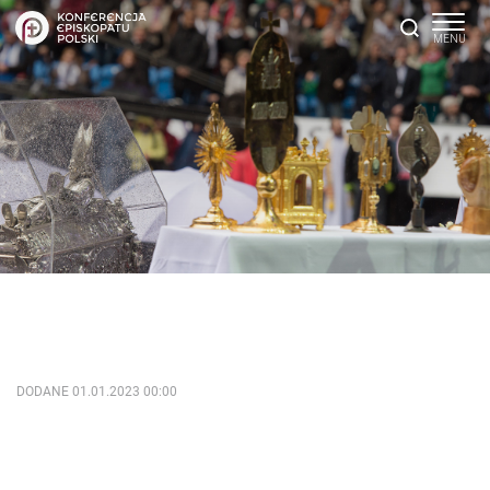
DODANE 01.01.2023 00:00