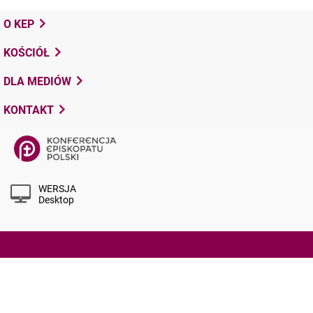
O KEP
KOŚCIÓŁ
DLA MEDIÓW
KONTAKT
WERSJA
Desktop