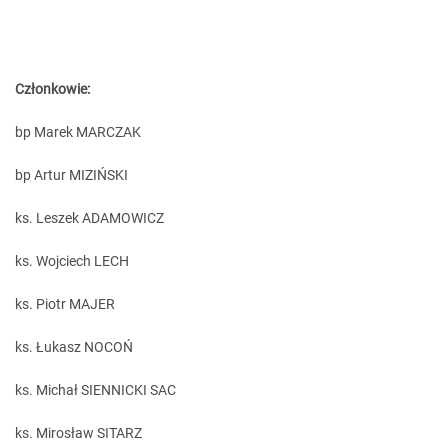
Członkowie:
bp Marek MARCZAK
bp Artur MIZIŃSKI
ks. Leszek ADAMOWICZ
ks. Wojciech LECH
ks. Piotr MAJER
ks. Łukasz NOCOŃ
ks. Michał SIENNICKI SAC
ks. Mirosław SITARZ