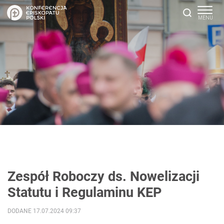
Zespół Roboczy ds. Nowelizacji
Statutu i Regulaminu KEP
DODANE 17.07.2024 09:37