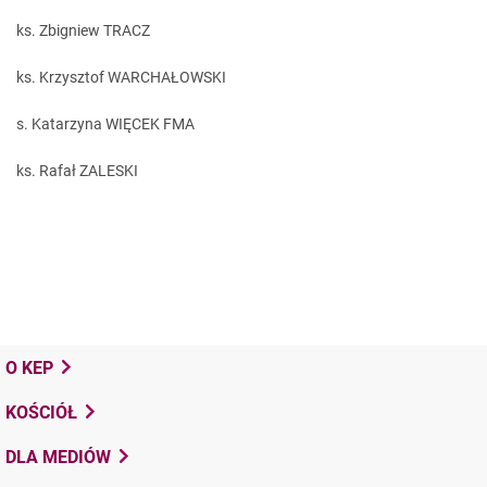
ks. Zbigniew TRACZ
ks. Krzysztof WARCHAŁOWSKI
s. Katarzyna WIĘCEK FMA
ks. Rafał ZALESKI
O KEP
KOŚCIÓŁ
DLA MEDIÓW