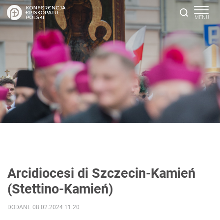
Arcidiocesi di Szczecin-Kamień
(Stettino-Kamień)
DODANE 08.02.2024 11:20