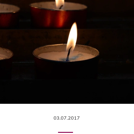
03.07.2017