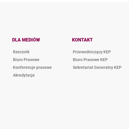
DLA MEDIÓW
KONTAKT
Rzecznik
Przewodniczący KEP
Biuro Prasowe
Biuro Prasowe KEP
Konferencje prasowe
Sekretariat Generalny KEP
Akredytacje