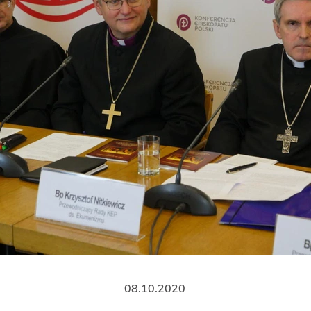
08.10.2020