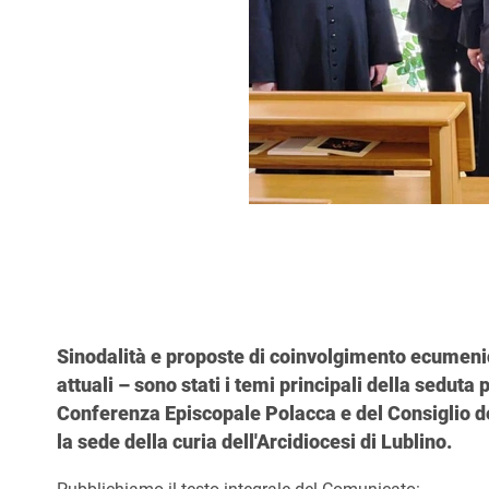
Sinodalità e proposte di coinvolgimento ecumenico
attuali – sono stati i temi principali della seduta
Conferenza Episcopale Polacca e del Consiglio del
la sede della curia dell'Arcidiocesi di Lublino.