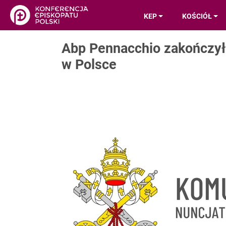
KEP
KOŚCIÓŁ
Abp Pennacchio zakończył 
w Polsce