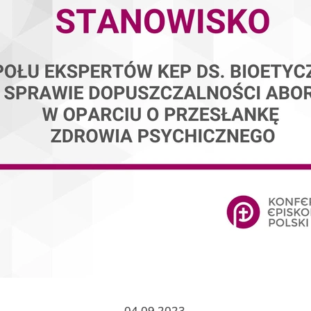
04.09.2023