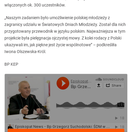
włączonych ok. 300 uczestników.
„Naszym zadaniem było umożliwienie polskiej młodzieży z
zagranicy udziału w Światowych Dniach Młodzieży. Został dla nich
przygotowany przewodnik w języku polskim. Najważniejsza w tym
projekcie była pielęgnacja ojczystej mowy. Z kolei rodacy z Polski
ukazywali im, jak piękne jest życie wspólnotowe” – podkreśliła
Iwona Olszewska-Król.
BP KEP