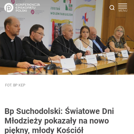
FOT. BP KEP
Bp Suchodolski: Światowe Dni
Młodzieży pokazały na nowo
piękny, młody Kościół