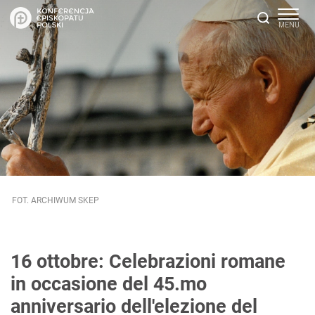
FOT. ARCHIWUM SKEP
16 ottobre: Celebrazioni romane
in occasione del 45.mo
anniversario dell'elezione del