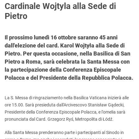
Cardinale Wojtyla alla Sede di
Pietro
Il prossimo lunedì 16 ottobre saranno 45 anni
dall'elezione del card. Karol Wojtyła alla Sede di
Pietro. Per questa occasione, nella Basilica di San
Pietro a Roma, sarà celebrata la Santa Messa con
la partecipazione della Conferenza Episcopale
Polacca e del Presidente della Repubblica Polacca.
La S. Messa di ringraziamento nella Basilica Vaticana inizierà alle
ore 15.00. Sarà presieduta dall'Arcivescovo Stanisław Gądecki,
Presidente della Conferenza Episcopale Polacca, e l'omelia sarà
pronunciata dal Card. Grzegorz Ryś, Metropolita di Łódź.
Alla Santa Messa prenderanno parte i partecipanti al Sinodo in