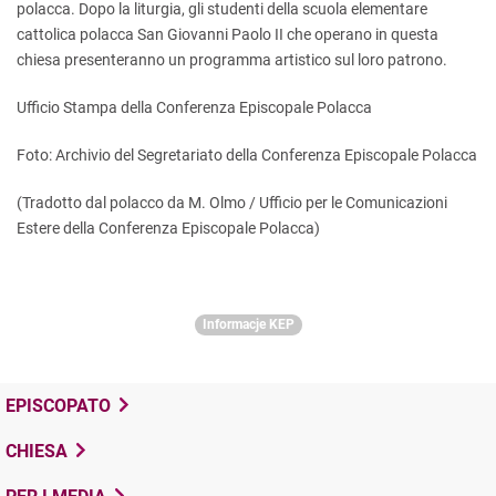
polacca. Dopo la liturgia, gli studenti della scuola elementare
cattolica polacca San Giovanni Paolo II che operano in questa
chiesa presenteranno un programma artistico sul loro patrono.
Ufficio Stampa della Conferenza Episcopale Polacca
Foto: Archivio del Segretariato della Conferenza Episcopale Polacca
(Tradotto dal polacco da M. Olmo / Ufficio per le Comunicazioni
Estere della Conferenza Episcopale Polacca)
Informacje KEP
EPISCOPATO
CHIESA