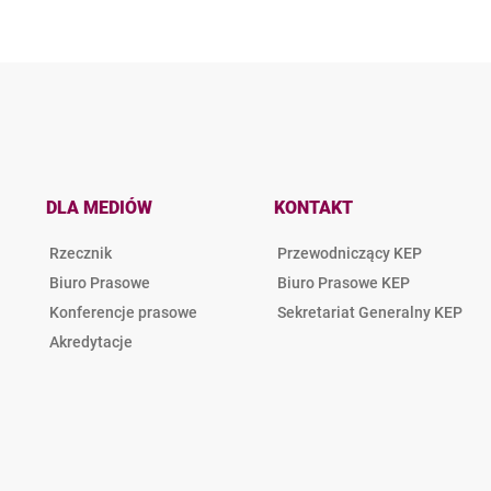
DLA MEDIÓW
KONTAKT
Rzecznik
Przewodniczący KEP
Biuro Prasowe
Biuro Prasowe KEP
Konferencje prasowe
Sekretariat Generalny KEP
Akredytacje