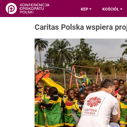
KEP
KOŚCIÓŁ
Caritas Polska wspiera pro