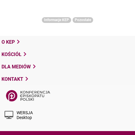
Informacje KEP
Pozostałe
O KEP
KOŚCIÓŁ
DLA MEDIÓW
KONTAKT
WERSJA
Desktop