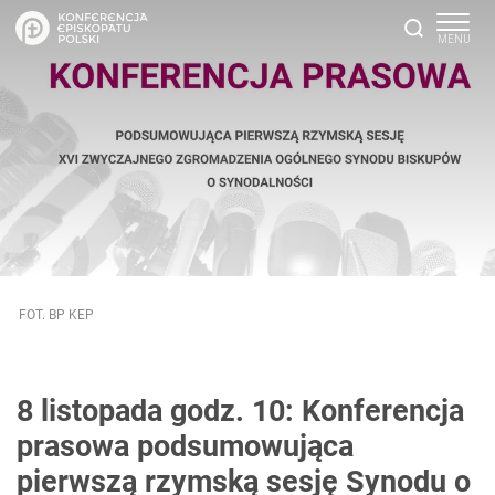
FOT. BP KEP
8 listopada godz. 10: Konferencja
prasowa podsumowująca
pierwszą rzymską sesję Synodu o