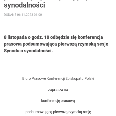
synodalności
DODANE 06.11.2023 06:00
8 listopada o godz. 10 odbędzie się konferencja
prasowa podsumowująca pierwszą rzymską sesję
Synodu o synodalności.
Biuro Prasowe Konferencji Episkopatu Polski
zaprasza na
konferencję prasową
podsumowującą pierwszą rzymską sesję