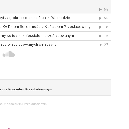
ści z Kościołem Prześladowanym