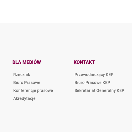
DLA MEDIÓW
KONTAKT
Rzecznik
Przewodniczący KEP
Biuro Prasowe
Biuro Prasowe KEP
Konferencje prasowe
Sekretariat Generalny KEP
Akredytacje