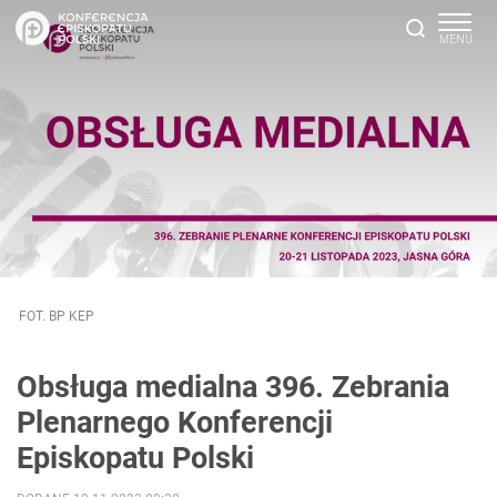
FOT. BP KEP
Obsługa medialna 396. Zebrania
Plenarnego Konferencji
Episkopatu Polski