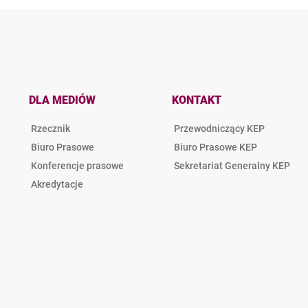
DLA MEDIÓW
KONTAKT
Rzecznik
Przewodniczący KEP
Biuro Prasowe
Biuro Prasowe KEP
Konferencje prasowe
Sekretariat Generalny KEP
Akredytacje