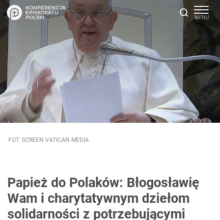
FOT. SCREEN VATICAN MEDIA
Papież do Polaków: Błogosławię
Wam i charytatywnym dziełom
solidarności z potrzebującymi