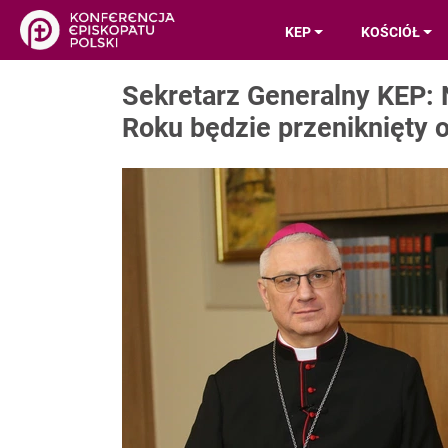
KEP
KOŚCIÓŁ
Sekretarz Generalny KEP:
Roku będzie przeniknięty 