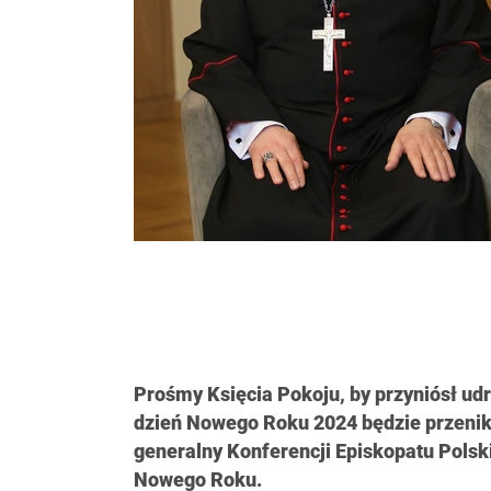
Prośmy Księcia Pokoju, by przyniósł udr
dzień Nowego Roku 2024 będzie przenik
generalny Konferencji Episkopatu Polski
Nowego Roku.