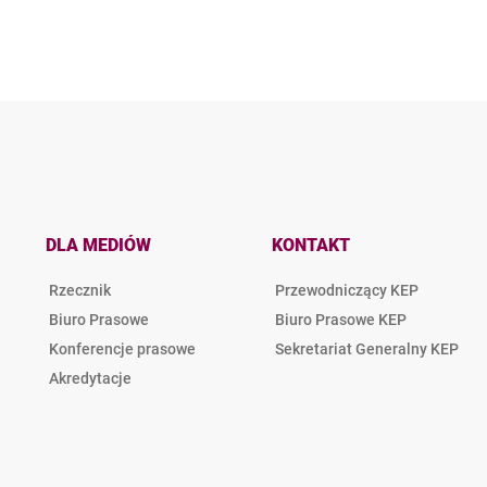
DLA MEDIÓW
KONTAKT
Rzecznik
Przewodniczący KEP
Biuro Prasowe
Biuro Prasowe KEP
Konferencje prasowe
Sekretariat Generalny KEP
Akredytacje