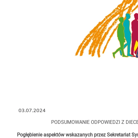
03.07.2024
PODSUMOWANIE ODPOWIEDZI Z DIECE
Pogłębienie aspektów wskazanych przez Sekretariat Sy